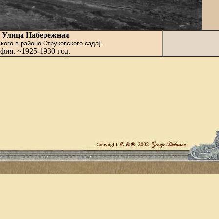
. Улица Набережная
кого в районе Струковского сада].
фия. ~1925-1930 год.