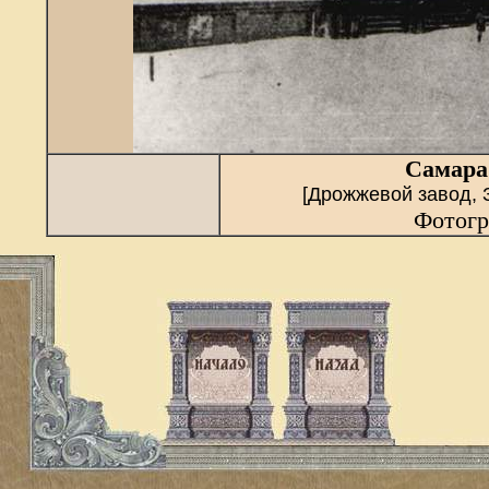
Самара
[Дрожжевой завод, 
Фотогр