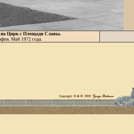
 на Цирк с Площади Славы.
фия. Май 1972 года.