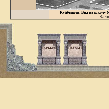
Куйбышев.
Вид на школу №
Фото