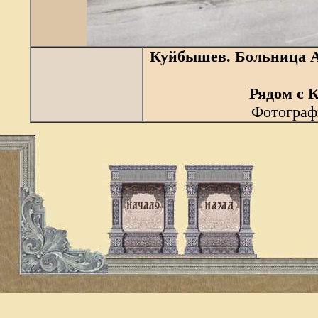
Куйбышев. Больница А
Рядом с 
Фотограф