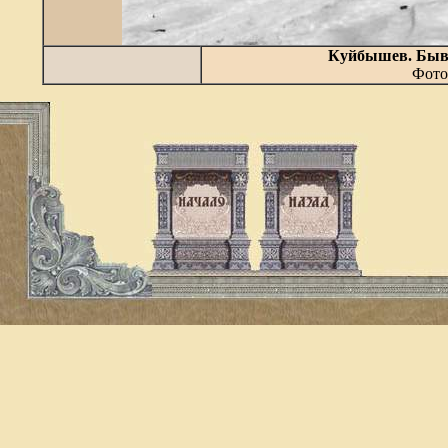
Куйбышев. Быв
Фото