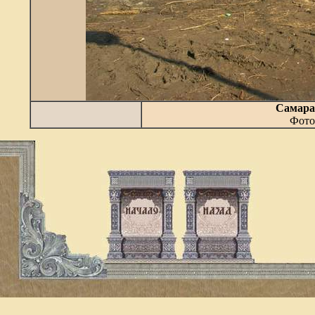
Самара
Фото