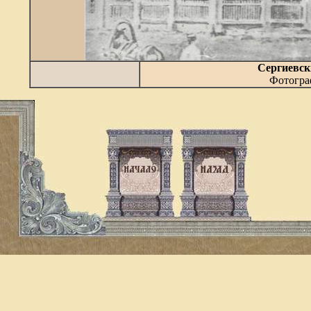
Сергиевск
Фотогра