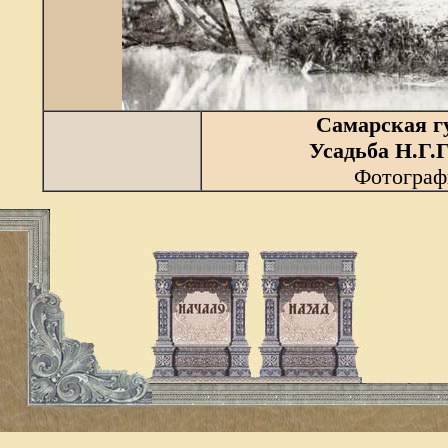
Самарская г
Усадьба Н.Г.
Фотографи