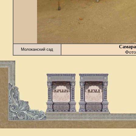
Самара
Молоканский сад
Фото