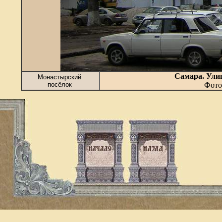
Самара. Ули
Монастырский
посёлок
Фото