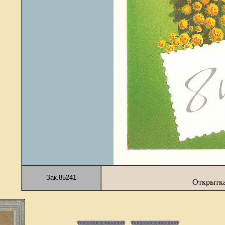
Зак.85241
Открытка