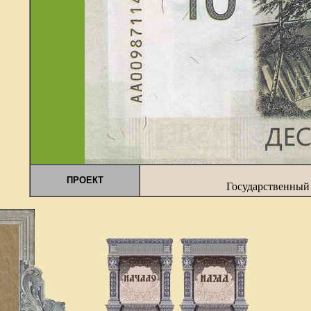
ПРОЕКТ
Государственный 